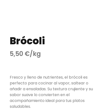
Brócoli
5,50 €/kg
Fresco y lleno de nutrientes, el brócoli es
perfecto para cocinar al vapor, saltear o
añadir a ensaladas. Su textura crujiente y su
sabor suave lo convierten en el
acompañamiento ideal para tus platos
saludables.