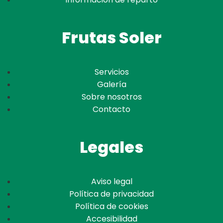
Frutas Soler
Servicios
Galería
Sobre nosotros
Contacto
Legales
Aviso legal
Política de privacidad
Política de cookies
Accesibilidad