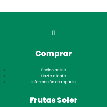
Comprar
Pedido online
Hazte cliente
Información de reparto
Frutas Soler