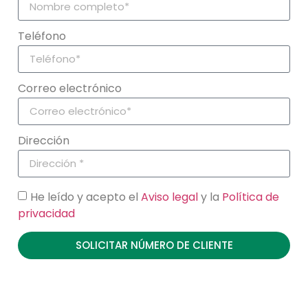
Teléfono
Correo electrónico
Dirección
He leído y acepto el
Aviso legal
y la
Política de
privacidad
SOLICITAR NÚMERO DE CLIENTE