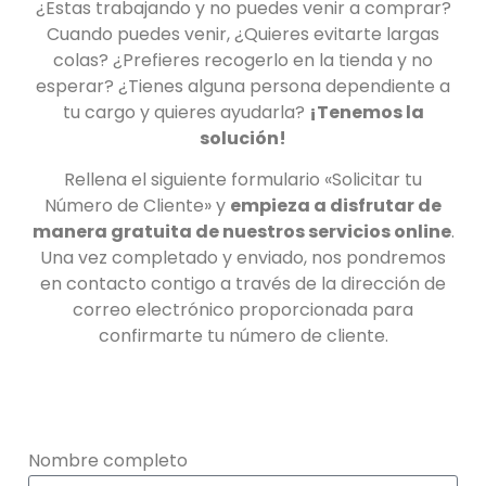
¿Estas trabajando y no puedes venir a comprar?
Cuando puedes venir, ¿Quieres evitarte largas
colas? ¿Prefieres recogerlo en la tienda y no
esperar? ¿Tienes alguna persona dependiente a
tu cargo y quieres ayudarla?
¡Tenemos la
solución!
Rellena el siguiente formulario «Solicitar tu
Número de Cliente» y
empieza a disfrutar de
manera gratuita de nuestros servicios online
.
Una vez completado y enviado, nos pondremos
en contacto contigo a través de la dirección de
correo electrónico proporcionada para
confirmarte tu número de cliente.
Nombre completo