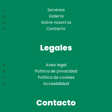
Servicios
Galería
Sobre nosotros
Contacto
Legales
Aviso legal
Política de privacidad
Política de cookies
Accesibilidad
Contacto